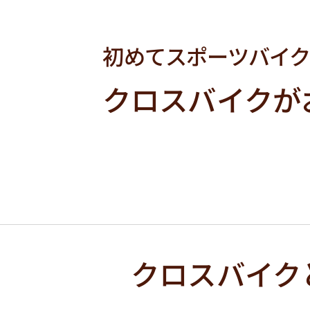
初めてスポーツバイ
クロスバイクが
クロスバイク