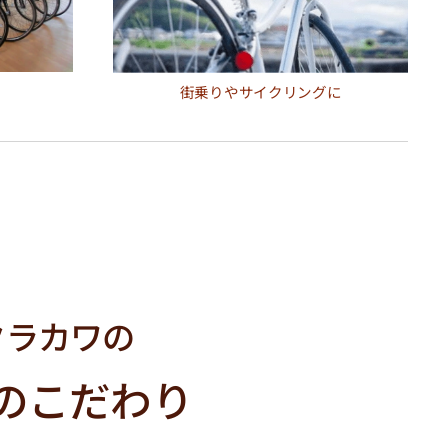
街乗りやサイクリングに
クラカワの
のこだわり