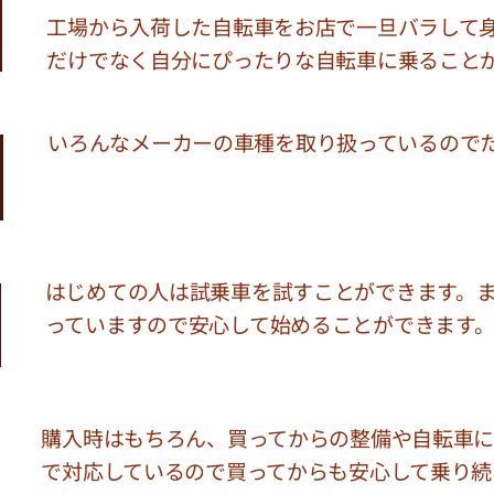
工場から入荷した自転車をお店で一旦バラして
だけでなく自分にぴったりな自転車に乗ること
いろんなメーカーの車種を取り扱っているので
はじめての人は試乗車を試すことができます。
っていますので安心して始めることができます
購入時はもちろん、買ってからの整備や自転車に
で対応しているので買ってからも安心して乗り続