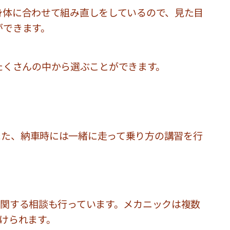
身体に合わせて組み直しをしているので、見た目
ができます。
たくさんの中から選ぶことができます。
また、納車時には一緒に走って乗り方の講習を行
。
関する相談も行っています。メカニックは複数
けられます。