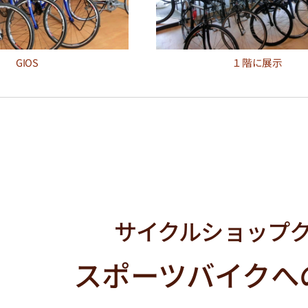
GIOS
１階に展示
サイクルショップ
スポーツバイクへ