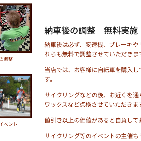
納車後の調整 無料実施
納車後は必ず、変速機、ブレーキや
れらも無料で調整させていただきま
の調整
当店では、お客様に自転車を購入し
す。
サイクリングなどの後、お近くを通
ワックスなど点検させていただきま
値引き以上の価値があると自負して
イベント
サイクリング等のイベントの主催も