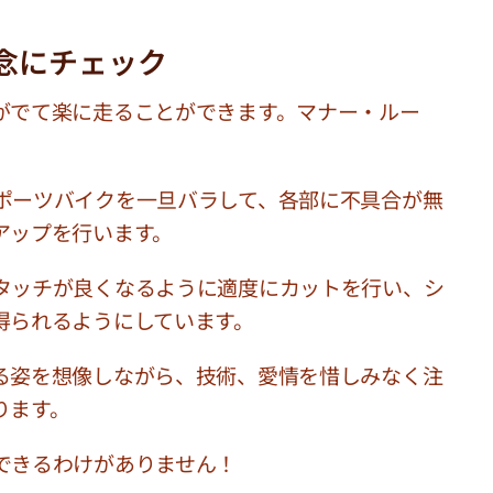
念にチェック
がでて楽に走ることができます。マナー・ルー
ポーツバイクを一旦バラして、各部に不具合が無
アップを行います。
タッチが良くなるように適度にカットを行い、シ
得られるようにしています。
る姿を想像しながら、技術、愛情を惜しみなく注
ります。
できるわけがありません！