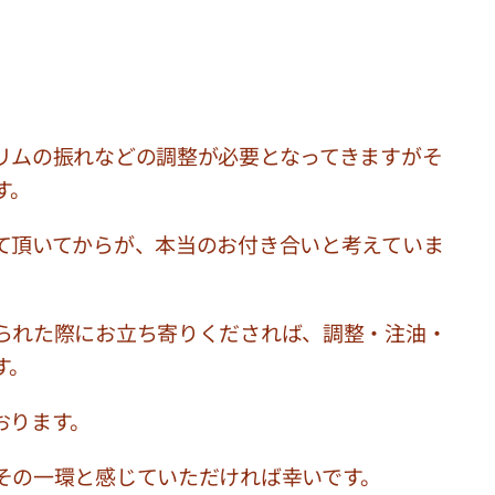
リムの振れなどの調整が必要となってきますがそ
す。
て頂いてからが、本当のお付き合いと考えていま
られた際にお立ち寄りくだされば、調整・注油・
す。
おります。
その一環と感じていただければ幸いです。