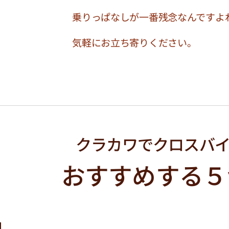
乗りっぱなしが一番残念なんですよ
気軽にお立ち寄りください。
クラカワでクロスバ
おすすめする５