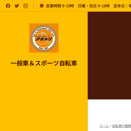
営業時間 9~19時 日曜・祝日 9~18時 定休日
一般車＆スポーツ自転車
ホーム
>
自転車の種類