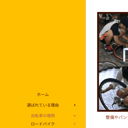
ホーム
選ばれている理由
自転車の種類
整備やパン
ロードバイク