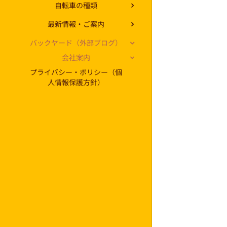
自転車の種類
最新情報・ご案内
バックヤード（外部ブログ）
会社案内
プライバシー・ポリシー（個
人情報保護方針）