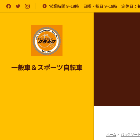
営業時間 9~19時 日曜・祝日 9~18時 定休日
一般車＆スポーツ自転車
ホーム
>
バックヤー