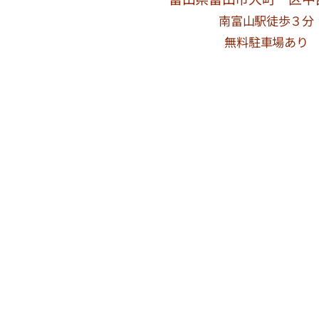
南富山駅徒歩３分
無料駐車場あり