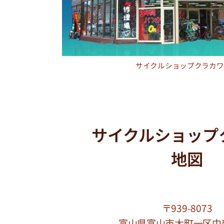
サイクルショップクラカワ
サイクルショップ
地図
〒939-8073
富山県富山市大町一区中部2