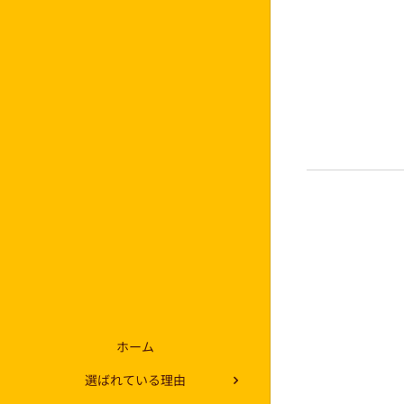
ホーム
選ばれている理由